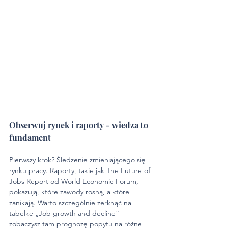
Obserwuj rynek i raporty - wiedza to 
fundament
Pierwszy krok? Śledzenie zmieniającego się 
rynku pracy. Raporty, takie jak The Future of 
Jobs Report od World Economic Forum, 
pokazują, które zawody rosną, a które 
zanikają. Warto szczególnie zerknąć na 
tabelkę „Job growth and decline” - 
zobaczysz tam prognozę popytu na różne 