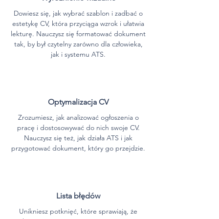
Dowiesz się, jak wybrać szablon i zadbać o
estetykę CV, która przyciąga wzrok i ułatwia
lekturę. Nauczysz się formatować dokument
tak, by był czytelny zarówno dla człowieka,
jak i systemu ATS.
Optymalizacja CV
Zrozumiesz, jak analizować ogłoszenia o
pracę i dostosowywać do nich swoje CV.
Nauczysz się też, jak działa ATS i jak
przygotować dokument, który go przejdzie.
Lista błędów
Unikniesz potknięć, które sprawiają, że