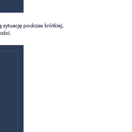
 sytuację podczas krótkiej,
ości.