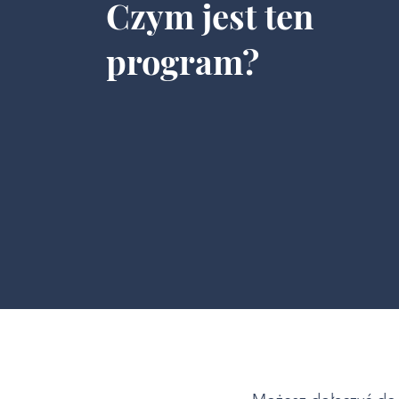
Czym jest ten
program?