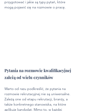
przygotować i jakie są typy pytań, które 
mogą pojawić się na rozmowie o pracę.
Pytania na rozmowie kwalifikacyjnej 
zależą od wielu czynników
Warto od razu podkreślić, że pytania na 
rozmowie rekrutacyjnej nie są uniwersalne. 
Zależą one od etapu rekrutacji, branży, a 
także konkretnego stanowiska, na które 
aplikuje kandydat. Mimo to, w każdej 