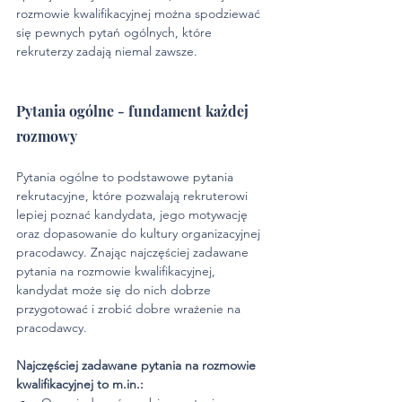
rozmowie kwalifikacyjnej można spodziewać 
się pewnych pytań ogólnych, które 
rekruterzy zadają niemal zawsze.
Pytania ogólne - fundament każdej 
rozmowy
Pytania ogólne to podstawowe pytania 
rekrutacyjne, które pozwalają rekruterowi 
lepiej poznać kandydata, jego motywację 
oraz dopasowanie do kultury organizacyjnej 
pracodawcy. Znając najczęściej zadawane 
pytania na rozmowie kwalifikacyjnej, 
kandydat może się do nich dobrze 
przygotować i zrobić dobre wrażenie na 
pracodawcy.
Najczęściej zadawane pytania na rozmowie 
kwalifikacyjnej to m.in.: