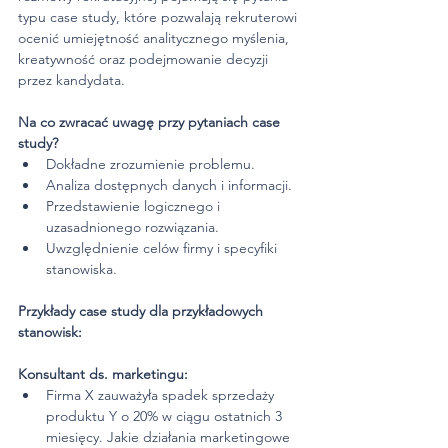
typu case study, które pozwalają rekruterowi 
ocenić umiejętność analitycznego myślenia, 
kreatywność oraz podejmowanie decyzji 
przez kandydata.
Na co zwracać uwagę przy pytaniach case 
study?
Dokładne zrozumienie problemu.
Analiza dostępnych danych i informacji.
Przedstawienie logicznego i 
uzasadnionego rozwiązania.
Uwzględnienie celów firmy i specyfiki 
stanowiska.
Przykłady case study dla przykładowych 
stanowisk:
Konsultant ds. marketingu:
Firma X zauważyła spadek sprzedaży 
produktu Y o 20% w ciągu ostatnich 3 
miesięcy. Jakie działania marketingowe 