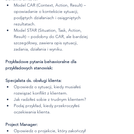
Model CAR (Context, Action, Result) – 
opowiadanie o kontekście sytuacji, 
podjętych działaniach i osiągniętych 
rezultatach.
Model STAR (Situation, Task, Action, 
Result) – podobny do CAR, ale bardziej 
szczegółowy, zawiera opis sytuacji, 
zadania, działania i wyniku.
Przykładowe pytania behawioralne dla 
przykładowych stanowisk:
Specjalista ds. obsługi klienta:
Opowiedz o sytuacji, kiedy musiałeś 
rozwiązać konflikt z klientem.
Jak radziłeś sobie z trudnym klientem?
Podaj przykład, kiedy przekroczyłeś 
oczekiwania klienta.
Project Manager:
Opowiedz o projekcie, który zakończył 