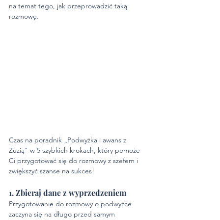
na temat tego, jak przeprowadzić taką 
rozmowę.
Czas na poradnik „Podwyżka i awans z 
Zuzią" w 5 szybkich krokach, który pomoże 
Ci przygotować się do rozmowy z szefem i 
zwiększyć szanse na sukces! 
1. Zbieraj dane z wyprzedzeniem
Przygotowanie do rozmowy o podwyżce 
zaczyna się na długo przed samym 